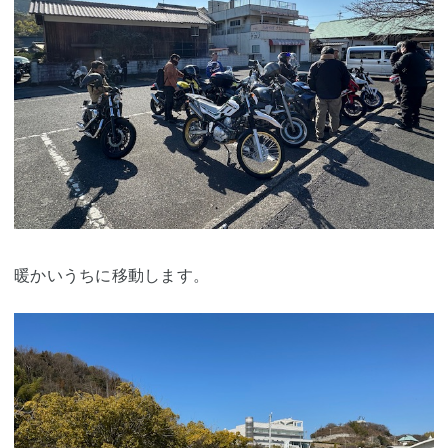
暖かいうちに移動します。