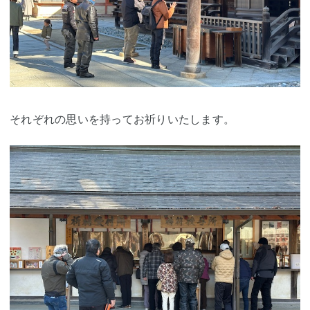
それぞれの思いを持ってお祈りいたします。