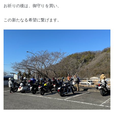
お祈りの後は、御守りを買い、
この新たなる希望に繋げます。