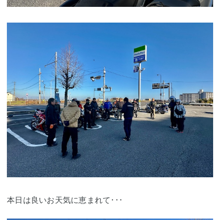
本日は良いお天気に恵まれて･･･